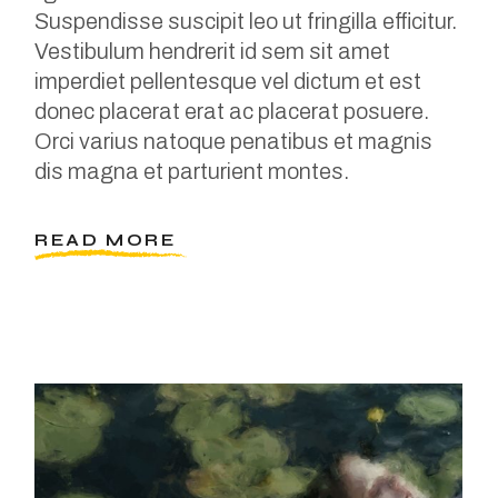
Suspendisse suscipit leo ut fringilla efficitur.
Vestibulum hendrerit id sem sit amet
imperdiet pellentesque vel dictum et est
donec placerat erat ac placerat posuere.
Orci varius natoque penatibus et magnis
dis magna et parturient montes.
READ MORE