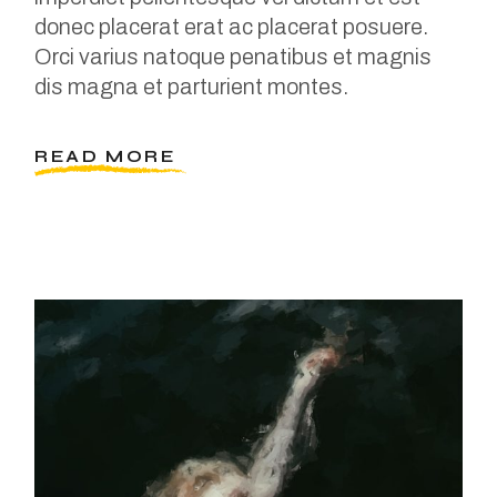
donec placerat erat ac placerat posuere.
Orci varius natoque penatibus et magnis
dis magna et parturient montes.
READ MORE