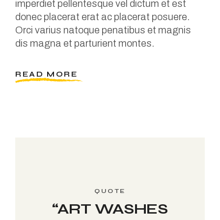
imperdiet pellentesque vel dictum et est
donec placerat erat ac placerat posuere.
Orci varius natoque penatibus et magnis
dis magna et parturient montes.
READ MORE
“ART WASHES