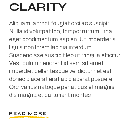
CLARITY
Aliquam laoreet feugiat orci ac suscipit.
Nulla id volutpat leo, tempor rutrum urna
eget condimentum sapien. Ut imperdiet a
ligula non lorem lacinia interdum.
Suspendisse suscipit leo ut fringilla efficitur.
Vestibulum hendrerit id sem sit amet
imperdiet pellentesque vel dictum et est
donec placerat erat ac placerat posuere.
Orci varius natoque penatibus et magnis
dis magna et parturient montes.
READ MORE