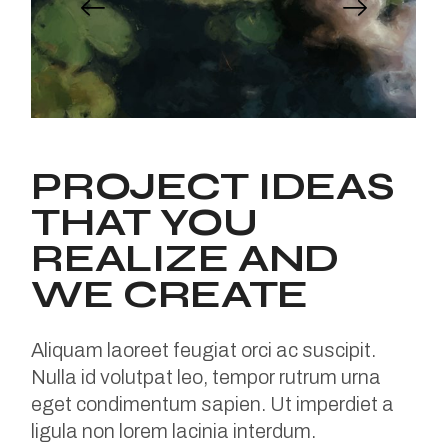
PROJECT IDEAS
THAT YOU
REALIZE AND
WE CREATE
Aliquam laoreet feugiat orci ac suscipit.
Nulla id volutpat leo, tempor rutrum urna
eget condimentum sapien. Ut imperdiet a
ligula non lorem lacinia interdum.