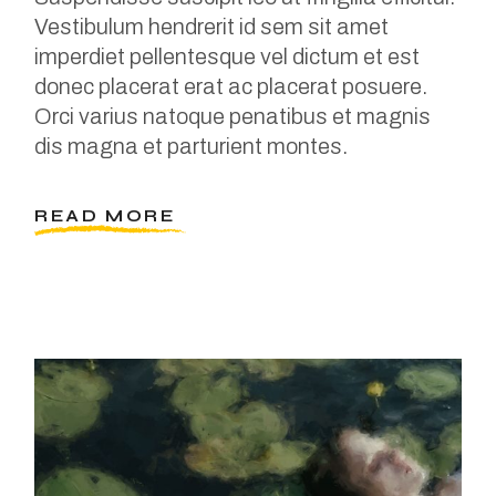
Vestibulum hendrerit id sem sit amet
imperdiet pellentesque vel dictum et est
donec placerat erat ac placerat posuere.
Orci varius natoque penatibus et magnis
dis magna et parturient montes.
READ MORE