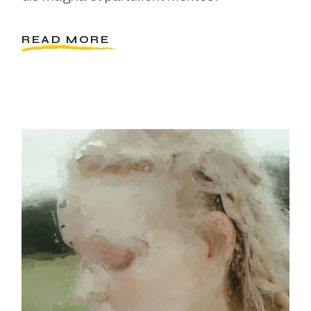
READ MORE