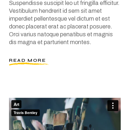
Suspendisse suscipit leo ut fringilla efficitur.
Vestibulum hendrerit id sem sit amet
imperdiet pellentesque vel dictum et est
donec placerat erat ac placerat posuere.
Orci varius natoque penatibus et magnis
dis magna et parturient montes.
READ MORE