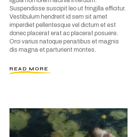
Suspendisse suscipit leo ut fringilla efficitur.
Vestibulum hendrerit id sem sit amet
imperdiet pellentesque vel dictum et est
donec placerat erat ac placerat posuere.
Orci varius natoque penatibus et magnis
dis magna et parturient montes.
READ MORE