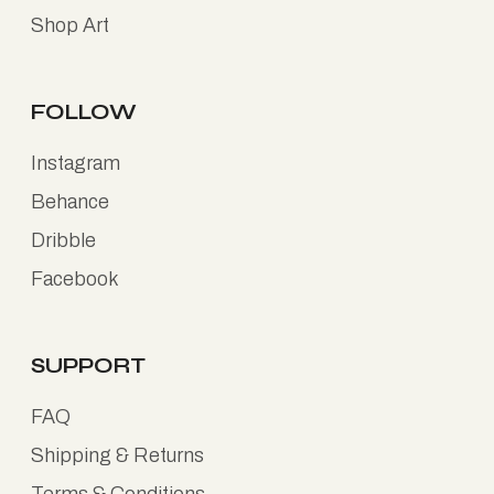
Shop Art
FOLLOW
Instagram
Behance
Dribble
Facebook
SUPPORT
FAQ
Shipping & Returns
Terms & Conditions