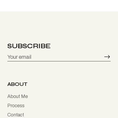
SUBSCRIBE
ABOUT
About Me
Process
Contact