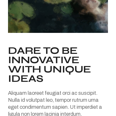
DARE TO BE
INNOVATIVE
WITH UNIQUE
IDEAS
Aliquam laoreet feugiat orci ac suscipit.
Nulla id volutpat leo, tempor rutrum urna
eget condimentum sapien. Ut imperdiet a
ligula non lorem lacinia interdum.