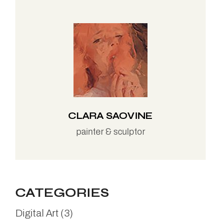
CLARA SAOVINE
painter & sculptor
CATEGORIES
Digital Art
(3)