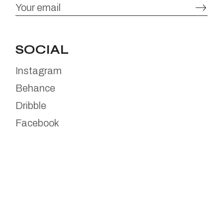
SOCIAL
Instagram
Behance
Dribble
Facebook