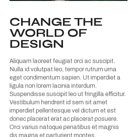
CHANGE THE
WORLD OF
DESIGN
Aliquam laoreet feugiat orci ac suscipit.
Nulla id volutpat leo, tempor rutrum urna
eget condimentum sapien. Ut imperdiet a
ligula non lorem lacinia interdum.
Suspendisse suscipit leo ut fringilla efficitur.
Vestibulum hendrerit id sem sit amet
imperdiet pellentesque vel dictum et est
donec placerat erat ac placerat posuere.
Orci varius natoque penatibus et magnis
dis magna et parturient montes.