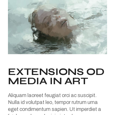
EXTENSIONS OD
MEDIA IN ART
Aliquam laoreet feugiat orci ac suscipit.
Nulla id volutpat leo, tempor rutrum urna
eget condimentum sapien. Ut imperdiet a